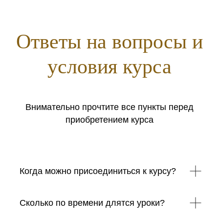
Ответы на вопросы и
условия курса
Внимательно прочтите все пункты перед
приобретением курса
Когда можно присоединиться к курсу?
Сколько по времени длятся уроки?