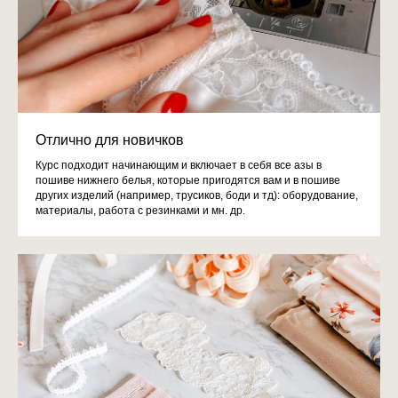
Отлично для новичков
Курс подходит начинающим и включает в себя все азы в
пошиве нижнего белья, которые пригодятся вам и в пошиве
других изделий (например, трусиков, боди и тд): оборудование,
материалы, работа с резинками и мн. др.