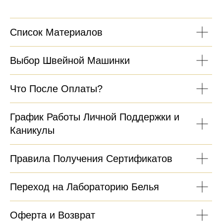
Список Материалов
Выбор Швейной Машинки
Что После Оплаты?
График Работы Личной Поддержки и
Каникулы
Правила Получения Сертификатов
Переход на Лабораторию Белья
Оферта и Возврат