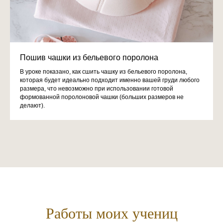
Пошив чашки из бельевого поролона
В уроке показано, как сшить чашку из бельевого поролона,
которая будет идеально подходит именно вашей груди любого
размера, что невозможно при использовании готовой
формованной поролоновой чашки (больших размеров не
делают).
Работы моих учениц