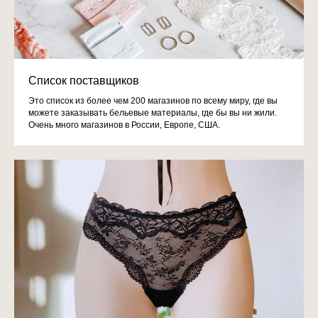
Список поставщиков
Это список из более чем 200 магазинов по всему миру, где вы
можете заказывать бельевые материалы, где бы вы ни жили.
Очень много магазинов в России, Европе, США.