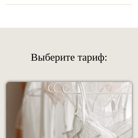
Выберите тариф: