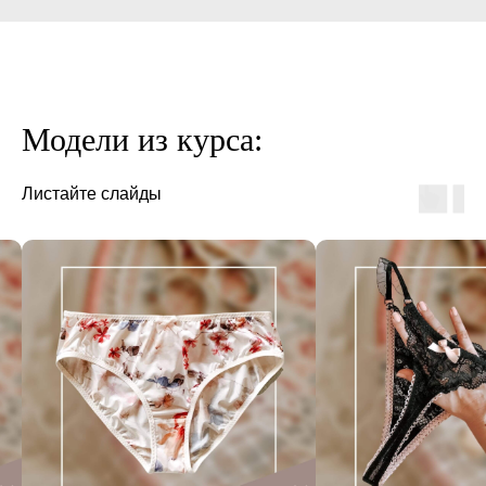
Модели из курса:
Листайте слайды