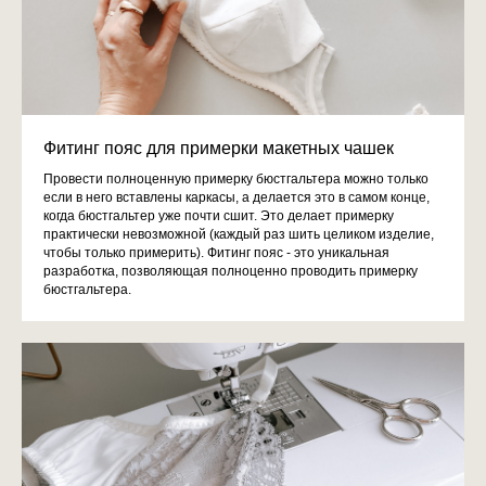
Фитинг пояс для примерки макетных чашек
Провести полноценную примерку бюстгальтера можно только
если в него вставлены каркасы, а делается это в самом конце,
когда бюстгальтер уже почти сшит. Это делает примерку
практически невозможной (каждый раз шить целиком изделие,
чтобы только примерить). Фитинг пояс - это уникальная
разработка, позволяющая полноценно проводить примерку
бюстгальтера.