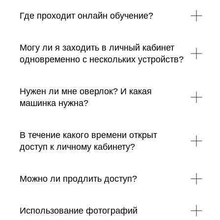
Где проходит онлайн обучение?
Могу ли я заходить в личный кабинет
одновременно с нескольких устройств?
Нужен ли мне оверлок? И какая
машинка нужна?
В течение какого времени открыт
доступ к личному кабинету?
Можно ли продлить доступ?
Использование фотографий