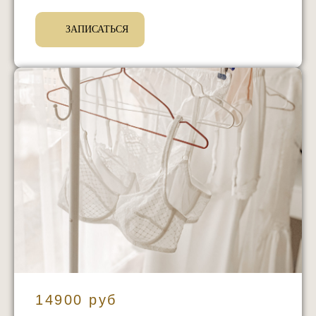
ЗАПИСАТЬСЯ
14900 руб