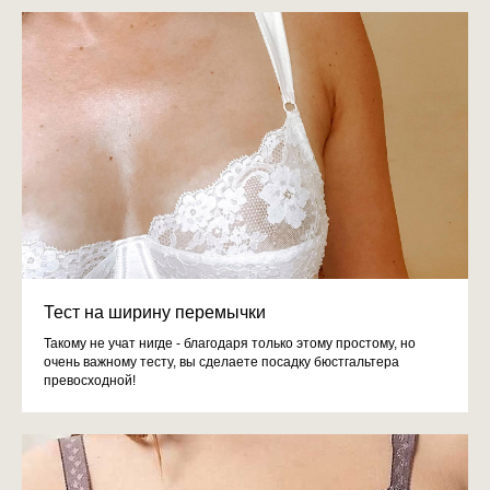
Тест на ширину перемычки
Такому не учат нигде - благодаря только этому простому, но
очень важному тесту, вы сделаете посадку бюстгальтера
превосходной!