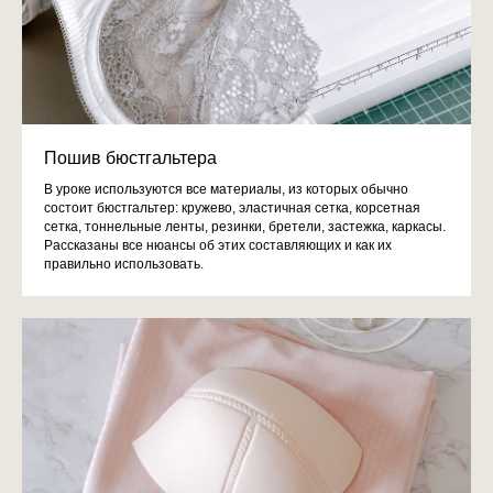
Пошив бюстгальтера
В уроке используются все материалы, из которых обычно
состоит бюстгальтер: кружево, эластичная сетка, корсетная
сетка, тоннельные ленты, резинки, бретели, застежка, каркасы.
Рассказаны все нюансы об этих составляющих и как их
правильно использовать.