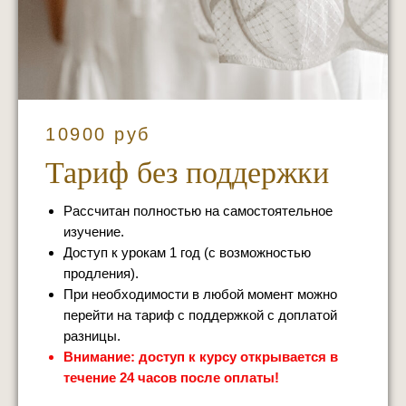
10900 руб
Тариф без поддержки
Рассчитан полностью на самостоятельное
изучение.
Доступ к урокам 1 год (с возможностью
продления).
При необходимости в любой момент можно
перейти на тариф с поддержкой с доплатой
разницы.
Внимание: доступ к курсу открывается в
течение 24 часов после оплаты!