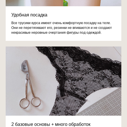
Удобная посадка
Все трусики курса имеют очень комфортную посадку на теле.
Они не перетягивают его, резинки не впиваются и не создают
некрасивые неровные очертания фигуры под одеждой.
2 базовые основы + много обработок