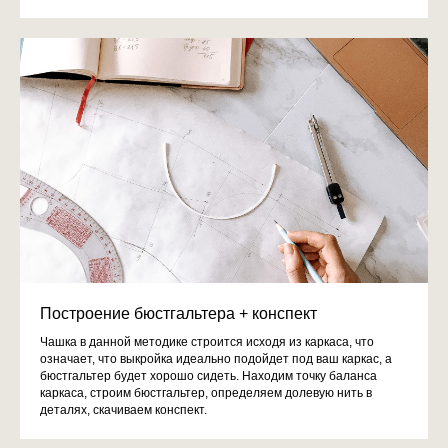
Построение бюстгальтера + конспект
Чашка в данной методике строится исходя из каркаса, что
означает, что выкройка идеально подойдет под ваш каркас, а
бюстгальтер будет хорошо сидеть. Находим точку баланса
каркаса, строим бюстгальтер, определяем долевую нить в
деталях, скачиваем конспект.