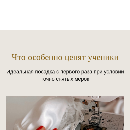
Что особенно ценят ученики
Идеальная посадка с первого раза при условии
точно снятых мерок