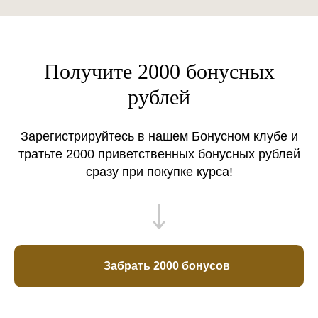
Получите 2000 бонусных
рублей
Зарегистрируйтесь в нашем Бонусном клубе и
тратьте 2000 приветственных бонусных рублей
сразу при покупке курса!
Забрать 2000 бонусов