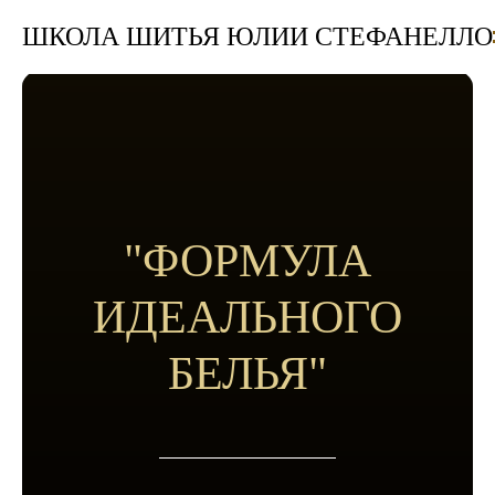
ШКОЛА ШИТЬЯ ЮЛИИ СТЕФАНЕЛЛО
"ФОРМУЛА
ИДЕАЛЬНОГО
БЕЛЬЯ"