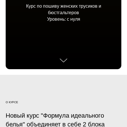
Курс по пошиву женских трусиков и
бюстгальтеров
Уровень: с нуля
О КУРСЕ
Новый курс "Формула идеального
белья" объединяет в себе 2 блока