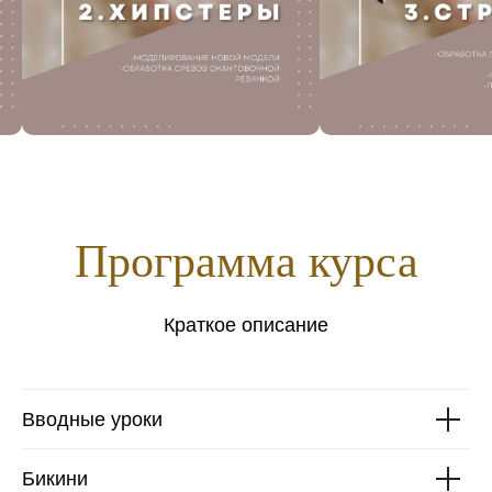
Программа курса
Краткое описание
Вводные уроки
Бикини