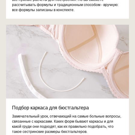
рассчитывать формулы и традиционным способом - вручную:
все формулы записаны в конспекте.
Подбор каркаса для бюстгальтера
Замечательный урок, отвечающий на самые больные вопросы,
связанные с каркасами. Каких форм бывают каркасы и для
какой груди они подходят, как их правильно подобрать, что
такое сестринские размеры бюстгальтеров.