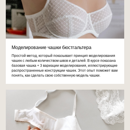
Моделирование чашки бюстгальтера
Простой метод, который показывает принцип моделирования
чашек с любым количеством швов и деталей. В курсе показана
базовая чашка + 3 вариации моделирования, иллюстрирующие
распространенные конструкции чашек. Этот опыт поможет вам
понять, как сделать свою собственную модель чашки.