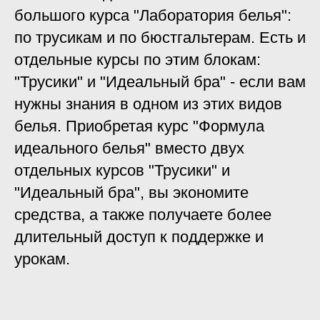
большого курса "Лаборатория белья":
по трусикам и по бюстгальтерам. Есть и
отдельные курсы по этим блокам:
"Трусики" и "Идеальный бра" - если вам
нужны знания в одном из этих видов
белья. Приобретая курс "Формула
идеального белья" вместо двух
отдельных курсов "Трусики" и
"Идеальный бра", вы экономите
средства, а также получаете более
длительный доступ к поддержке и
урокам.