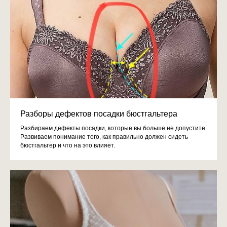
Разборы дефектов посадки бюстгальтера
Разбираем дефекты посадки, которые вы больше не допустите.
Развиваем понимание того, как правильно должен сидеть
бюстгальтер и что на это влияет.