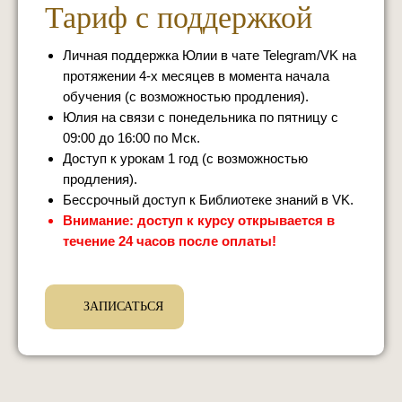
Тариф с поддержкой
Личная поддержка Юлии в чате Telegram/VK на
протяжении 4-х месяцев в момента начала
обучения (с возможностью продления).
Юлия на связи с понедельника по пятницу с
09:00 до 16:00 по Мск.
Доступ к урокам 1 год (с возможностью
продления).
Бессрочный доступ к Библиотеке знаний в VK.
Внимание: доступ к курсу открывается в
течение 24 часов после оплаты!
ЗАПИСАТЬСЯ