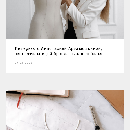
Интервью с Анастасией Артамошкиной,
основательницей бренда нижнего белья
09.03.2025