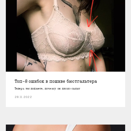
Топ-8 ошибок в пошиве бюстгальтера
Теперь вы поймете, почему он плохо сидит
28.11.2022