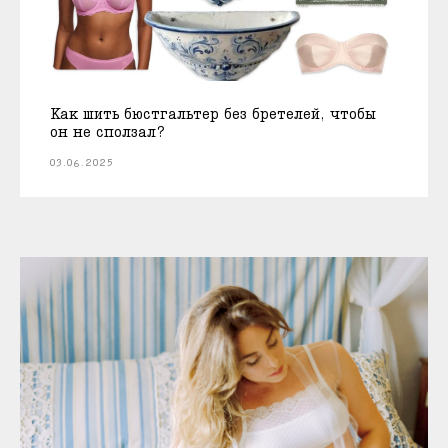
Как шить бюстгальтер без бретелей, чтобы
он не сползал?
03.06.2025