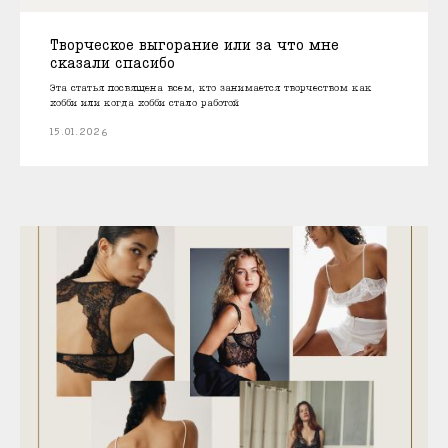
Творческое выгорание или за что мне
сказали спасибо
Эта статья посвящена всем, кто занимается творчеством как
хобби или когда хобби стало работой
15.01.2026