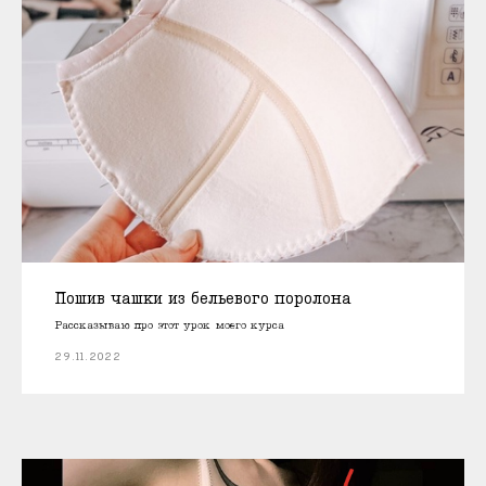
Пошив чашки из бельевого поролона
Рассказываю про этот урок моего курса
29.11.2022