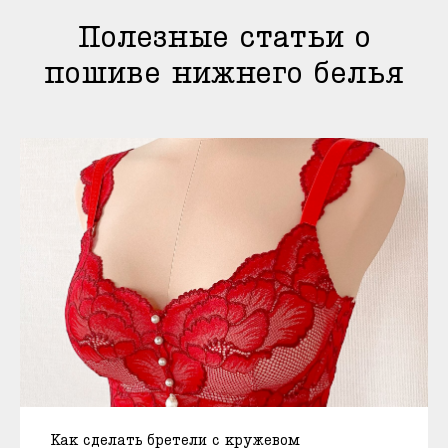
Полезные статьи о
пошиве нижнего белья
Как сделать бретели с кружевом