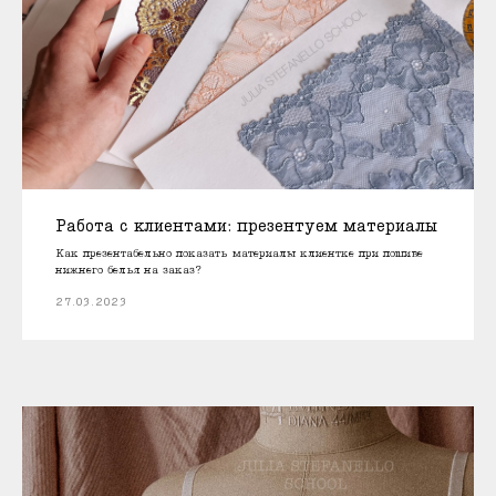
Работа с клиентами: презентуем материалы
Как презентабельно показать материалы клиентке при пошиве
нижнего белья на заказ?
27.03.2023