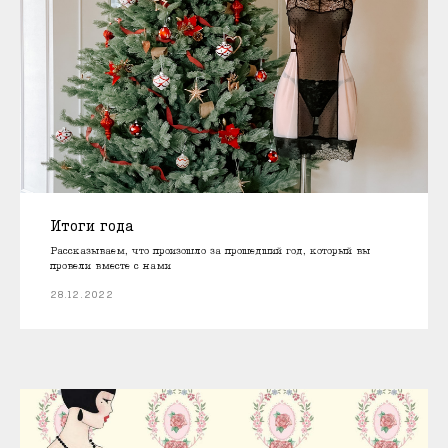
Итоги года
Рассказываем, что произошло за прошедший год, который вы
провели вместе с нами
28.12.2022