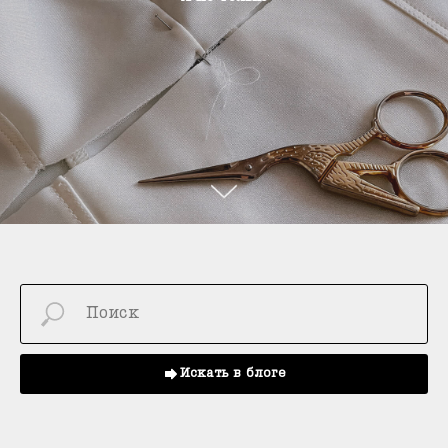
Искать в блоге