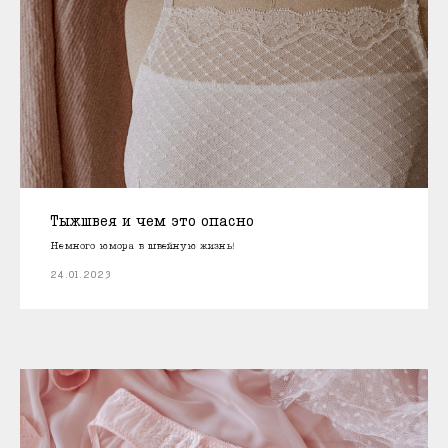
Тыжшвея и чем это опасно
Немного юмора в швейную жизнь!
24.01.2023