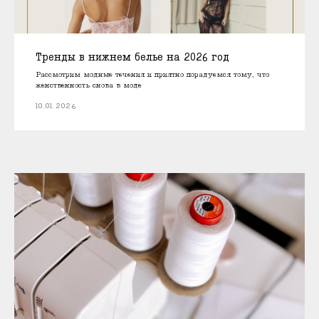
Тренды в нижнем белье на 2026 год
Рассмотрим модные течения и приятно порадуемся тому, что
женственность снова в моде
10.01.2026