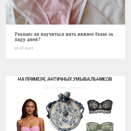
Реально ли научиться шить нижнее белье за
пару дней?
09.07.2025