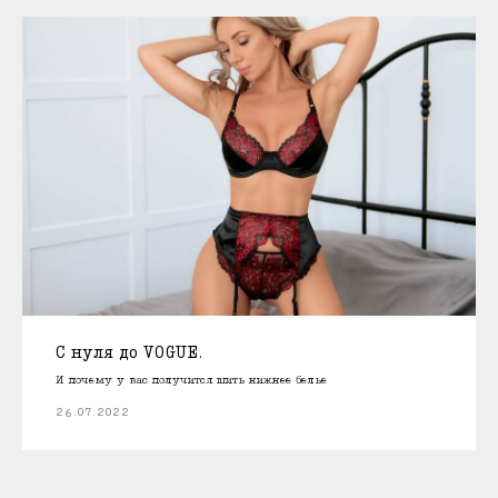
С нуля до VOGUE.
И почему у вас получится шить нижнее белье
26.07.2022