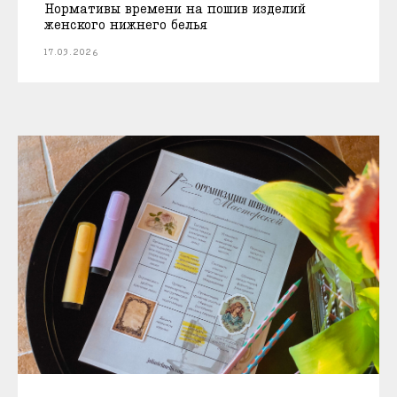
Нормативы времени на пошив изделий
женского нижнего белья
17.03.2026