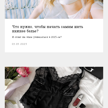
Что нужно, чтобы начать самим шить
нижнее белье?
И стоит ли этим увлекаться в 2025-м?
03.05.2025