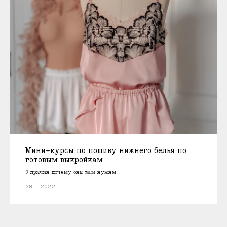
Мини-курсы по пошиву нижнего белья по
готовым выкройкам
9 причин почему они вам нужны
28.11.2022