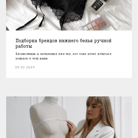
Подборка брендов нижнего белья ручной
работы
Вдохновение и мотивация для тех, кто тоже хочет добиться
успехов в этой нише
09.03.2025