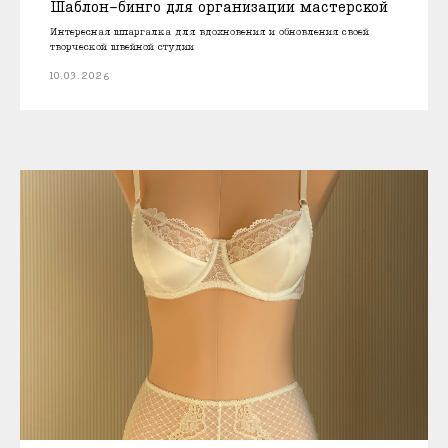
Шаблон-бинго для организации мастерской
Интересная шпаргалка для вдохновения и обновления своей
творческой швейной студии
10.03.2026