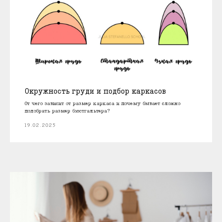
Окружность груди и подбор каркасов
От чего зависит от размер каркаса и почему бывает сложно
подобрать размер бюстгальтера?
19.02.2025