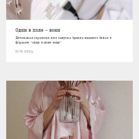
Один в поле - воин
Детальная стратегия для запуска бренда нижнего белья в
формате "один в поле воин"
10.01.2026