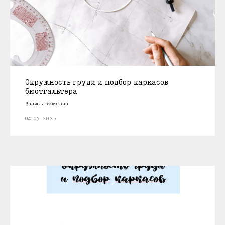
Окружность груди и подбор каркасов
бюстгальтера
Запись вебинара
04.03.2025