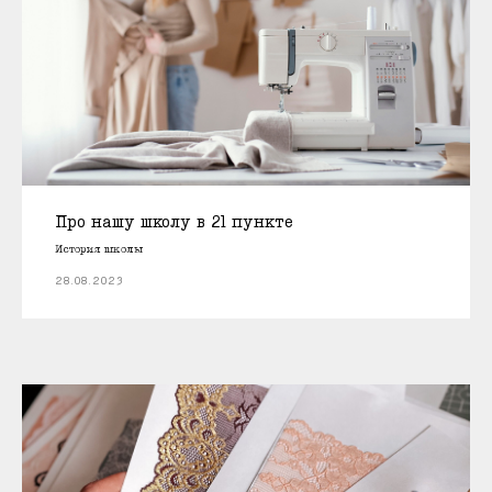
Про нашу школу в 21 пункте
История школы
28.08.2023