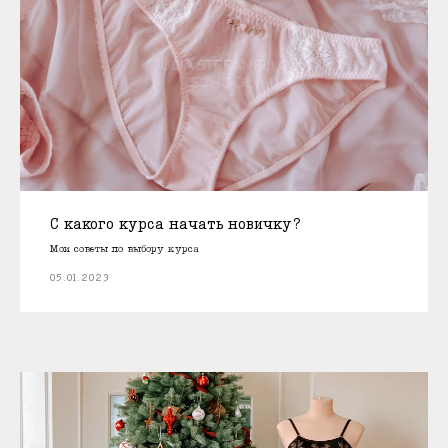
С какого курса начать новичку?
Мои советы по выбору курса
05.01.2023