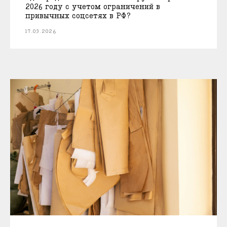
2026 году с учетом ограничений в
привычных соцсетях в РФ?
17.03.2026