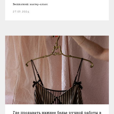
Бесплатный мастер-класс
27.05.2026
Где продавать нижнее белье ручной работы в