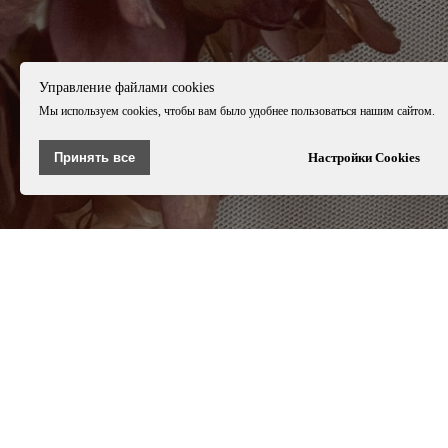
Управление файлами cookies
Мы используем cookies, чтобы вам было удобнее пользоваться нашим сайтом.
Принять все
Настройки Cookies