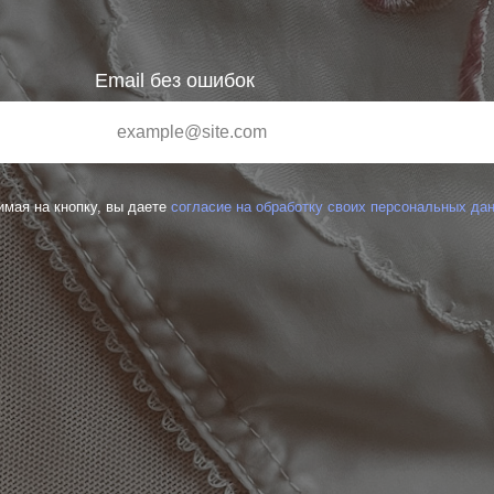
Email без ошибок
мая на кнопку, вы даете
согласие на обработку своих персональных да