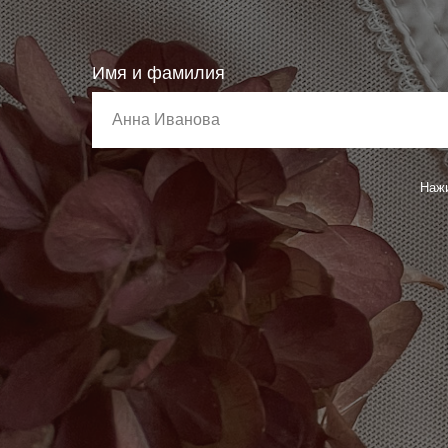
Имя и фамилия
Нажи