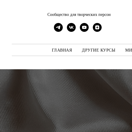
Сообщество для творческих персон
ГЛАВНАЯ
ДРУГИЕ КУРСЫ
МИ