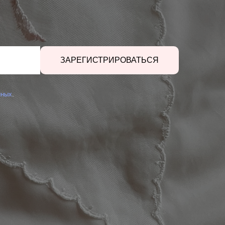
ЗАРЕГИСТРИРОВАТЬСЯ
нных
.