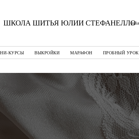
ШКОЛА ШИТЬЯ ЮЛИИ СТЕФАНЕЛЛО
juli
НИ-КУРСЫ
ВЫКРОЙКИ
МАРАФОН
ПРОБНЫЙ УРОК