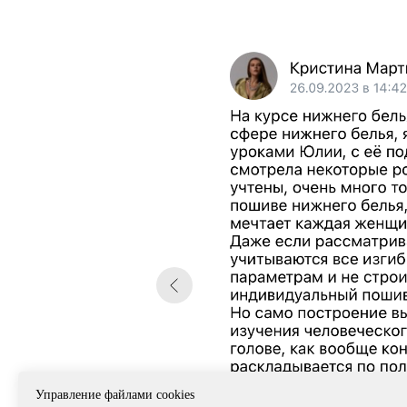
Управление файлами cookies