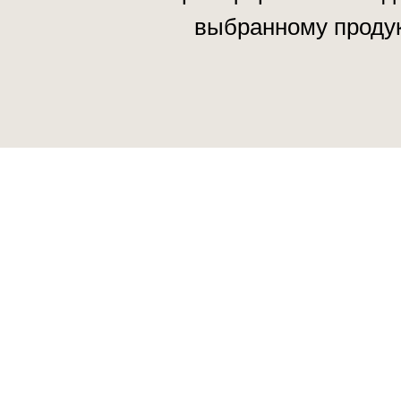
выбранному продук