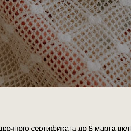
очного сертификата до 8 марта вкл