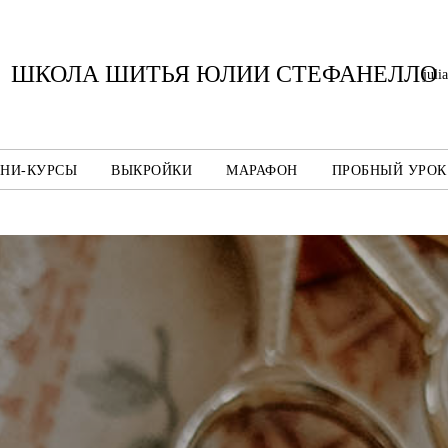
ШКОЛА ШИТЬЯ ЮЛИИ СТЕФАНЕЛЛО
juli
НИ-КУРСЫ
ВЫКРОЙКИ
МАРАФОН
ПРОБНЫЙ УРОК