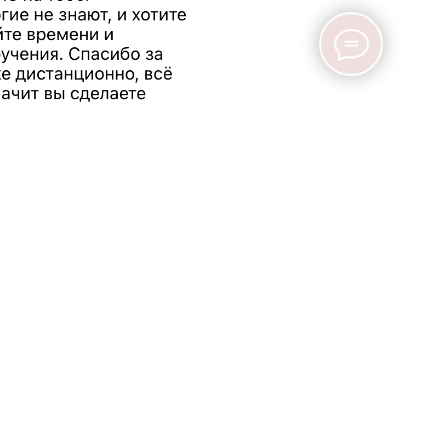
НАШИ НОВОСТИ И АКЦИИ