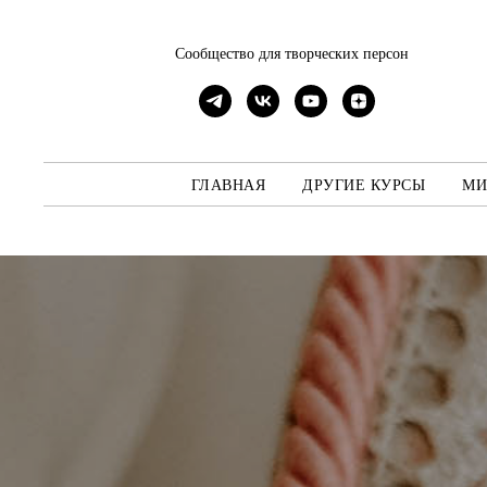
Сообщество для творческих персон
ГЛАВНАЯ
ДРУГИЕ КУРСЫ
МИ