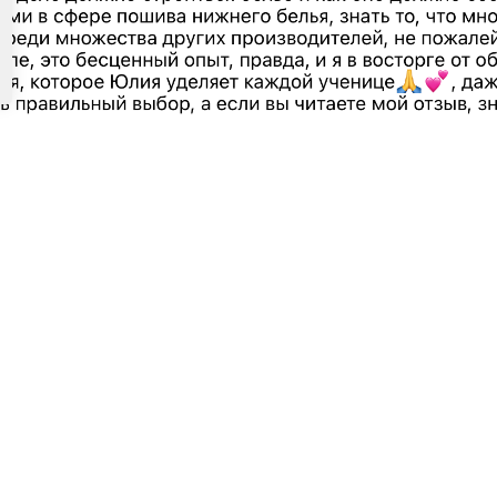
Е
ИНФОРМАЦИЯ
и нижнего белья
Рассрочка