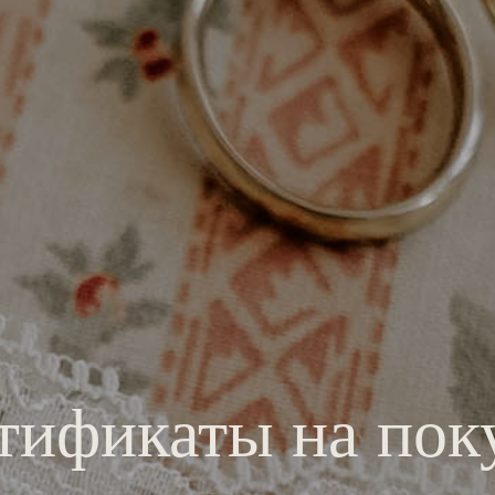
тификаты на пок