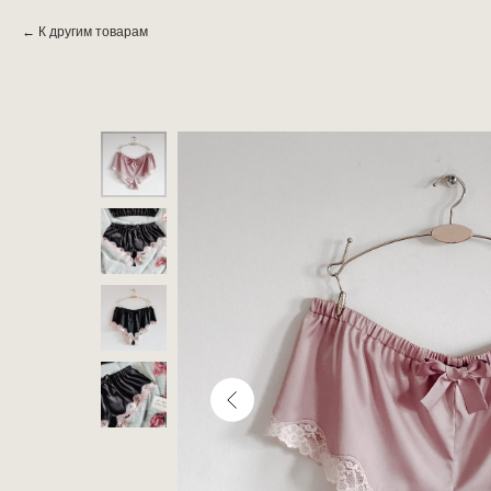
К другим товарам