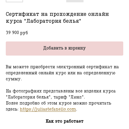
Сертификат на прохождение онлайн
курса "Лаборатория белья"
39 900
руб
Добавить в корзину
Вы можете приобрести электронный сертификат на
определенный онлайн курс или на определенную
сумму.
На фотографиях представлены все изделия курса
"Лаборатория белья", тариф "Люкс".
Более подробно об этом курсе можно прочитать
здесь:
https://juliastefanello.com
.
Как это работает